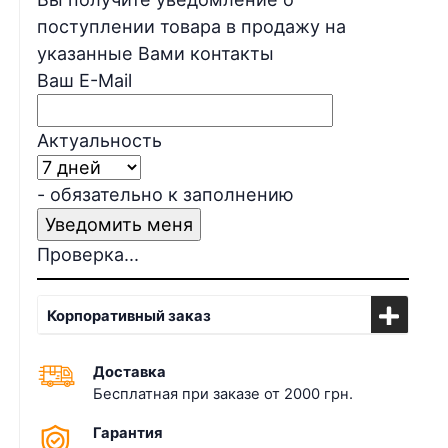
поступлении товара в продажу на
указанные Вами контакты
Ваш E-Mail
Актуальность
- обязательно к заполнению
Проверка...
Корпоративный заказ
Доставка
Бесплатная при заказе от 2000 грн.
Гарантия