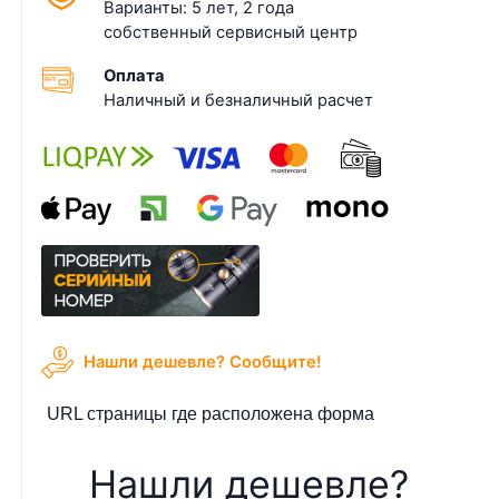
Варианты: 5 лет, 2 года
собственный сервисный центр
Оплата
Наличный и безналичный расчет
Нашли дешевле? Cообщите!
URL страницы где расположена форма
Нашли дешевле?