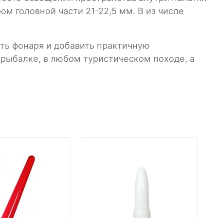
м головной части 21-22,5 мм. В из числе
ь фонаря и добавить практичную
рыбалке, в любом туристическом походе, а