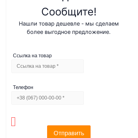
Cообщите!
Нашли товар дешевле - мы сделаем
более выгодное предложение.
Ссылка на товар
Телефон
Отправить