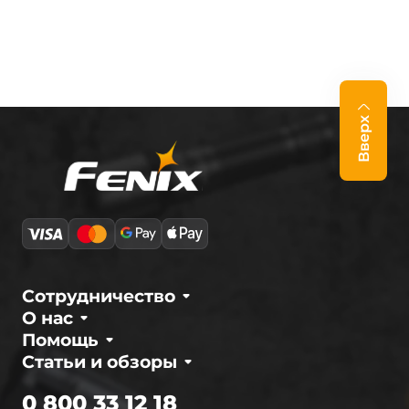
Вверх
Сотрудничество
О нас
Помощь
Статьи и обзоры
0 800 33 12 18