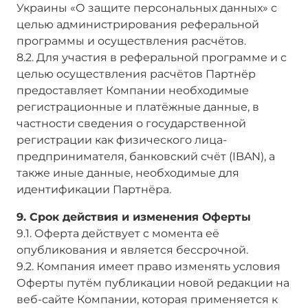
Украины «О защите персональных данных» с
целью администрирования реферальной
программы и осуществления расчётов.
8.2. Для участия в реферальной программе и с
целью осуществления расчётов Партнёр
предоставляет Компании необходимые
регистрационные и платёжные данные, в
частности сведения о государственной
регистрации как физического лица-
предпринимателя, банковский счёт (IBAN), а
также иные данные, необходимые для
идентификации Партнёра.
9. Срок действия и изменения Оферты
9.1. Оферта действует с момента её
опубликования и является бессрочной.
9.2. Компания имеет право изменять условия
Оферты путём публикации новой редакции на
веб-сайте Компании, которая применяется к