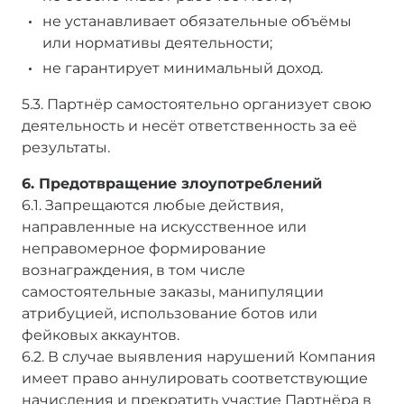
не устанавливает обязательные объёмы
или нормативы деятельности;
не гарантирует минимальный доход.
5.3. Партнёр самостоятельно организует свою
деятельность и несёт ответственность за её
результаты.
6. Предотвращение злоупотреблений
6.1. Запрещаются любые действия,
направленные на искусственное или
неправомерное формирование
вознаграждения, в том числе
самостоятельные заказы, манипуляции
атрибуцией, использование ботов или
фейковых аккаунтов.
6.2. В случае выявления нарушений Компания
имеет право аннулировать соответствующие
начисления и прекратить участие Партнёра в