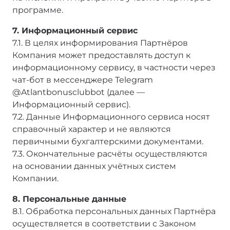
программе.
7. Информационный сервис
7.1. В целях информирования Партнёров
Компания может предоставлять доступ к
информационному сервису, в частности через
чат-бот в мессенджере Telegram
@Atlantbonusclubbot (далее —
Информационный сервис).
7.2. Данные Информационного сервиса носят
справочный характер и не являются
первичными бухгалтерскими документами.
7.3. Окончательные расчёты осуществляются
на основании данных учётных систем
Компании.
8. Персональные данные
8.1. Обработка персональных данных Партнёра
осуществляется в соответствии с Законом