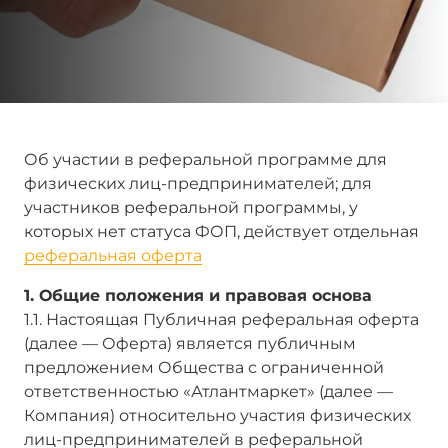
Об участии в реферальной программе для
физических лиц-предпринимателей; для
участников реферальной программы, у
которых нет статуса ФОП, действует отдельная
реферальная оферта
1. Общие положения и правовая основа
1.1. Настоящая Публичная реферальная оферта
(далее — Оферта) является публичным
предложением Общества с ограниченной
ответственностью «Атлантмаркет» (далее —
Компания) относительно участия физических
лиц-предпринимателей в реферальной