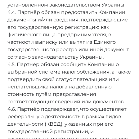
установленном законодательством Украины.
4.4. Партнёр обязан предоставить Компании
документы и/или сведения, подтверждающие
его государственную регистрацию как
физического лица-предпринимателя, в
частности выписку или вытяг из Единого
государственного реестра или иной документ
согласно законодательству Украины.
4.5. Партнёр обязан сообщить Компании о
выбранной системе налогообложения, а также
подтвердить свой статус плательщика или
неплательщика налога на добавленную
стоимость путём предоставления
соответствующих сведений или документов.
4.6. Партнёр подтверждает, что осуществляет
реферальную деятельность в рамках видов
деятельности (КВЕД), указанных при его
государственной регистрации, и
самостоятельно несёт ответственность за все