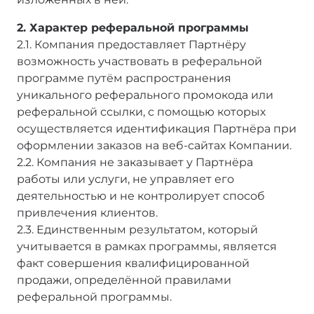
2. Характер реферальной программы
2.1. Компания предоставляет Партнёру
возможность участвовать в реферальной
программе путём распространения
уникального реферального промокода или
реферальной ссылки, с помощью которых
осуществляется идентификация Партнёра при
оформлении заказов на веб-сайтах Компании.
2.2. Компания не заказывает у Партнёра
работы или услуги, не управляет его
деятельностью и не контролирует способ
привлечения клиентов.
2.3. Единственным результатом, который
учитывается в рамках программы, является
факт совершения квалифицированной
продажи, определённой правилами
реферальной программы.