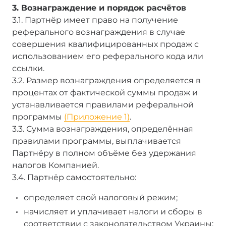
3. Вознаграждение и порядок расчётов
3.1. Партнёр имеет право на получение
реферального вознаграждения в случае
совершения квалифицированных продаж с
использованием его реферального кода или
ссылки.
3.2. Размер вознаграждения определяется в
процентах от фактической суммы продаж и
устанавливается правилами реферальной
программы
(Приложение 1)
.
3.3. Сумма вознаграждения, определённая
правилами программы, выплачивается
Партнёру в полном объёме без удержания
налогов Компанией.
3.4. Партнёр самостоятельно:
определяет свой налоговый режим;
начисляет и уплачивает налоги и сборы в
соответствии с законодательством Украины;