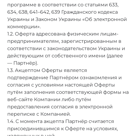
программе в соответствии со статьями 633,
634, 638, 641–642, 639 Гражданского кодекса
Украины и Законом Украины «Об электронной
коммерции».
1.2. Оферта адресована физическим лицам-
предпринимателям, зарегистрированным в
соответствии с законодательством Украины и
действующим от собственного имени (далее
— Партнёр).
1.3. Акцептом Оферты является
подтверждение Партнёром ознакомления и
согласия с условиями настоящей Оферты
путём заполнения соответствующей формы на
веб-сайте Компании либо путём
предоставления согласия в электронной
переписке с Компанией.
1.4. С момента акцепта Партнёр считается
присоединившимся к Оферте на условиях,
изложенных в ней.