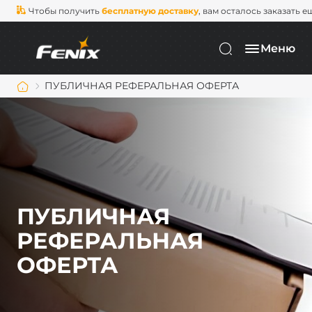
Чтобы получить
бесплатную доставку
, вам осталось заказать е
Меню
ПУБЛИЧНАЯ РЕФЕРАЛЬНАЯ ОФЕРТА
ПУБЛИЧНАЯ
РЕФЕРАЛЬНАЯ
ОФЕРТА