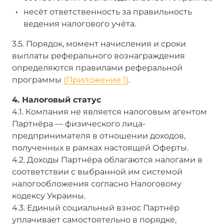
несёт ответственность за правильность
ведения налогового учёта.
3.5. Порядок, момент начисления и сроки
выплаты реферального вознаграждения
определяются правилами реферальной
программы
(Приложение 1)
.
4. Налоговый статус
4.1. Компания не является налоговым агентом
Партнёра — физического лица-
предпринимателя в отношении доходов,
полученных в рамках настоящей Оферты.
4.2. Доходы Партнёра облагаются налогами в
соответствии с выбранной им системой
налогообложения согласно Налоговому
кодексу Украины.
4.3. Единый социальный взнос Партнёр
уплачивает самостоятельно в порядке,