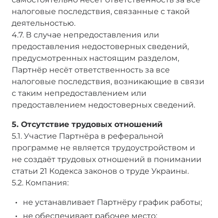
налоговые последствия, связанные с такой
деятельностью.
4.7. В случае непредоставления или
предоставления недостоверных сведений,
предусмотренных настоящим разделом,
Партнёр несёт ответственность за все
налоговые последствия, возникающие в связи
с таким непредоставлением или
предоставлением недостоверных сведений.
5. Отсутствие трудовых отношений
5.1. Участие Партнёра в реферальной
программе не является трудоустройством и
не создаёт трудовых отношений в понимании
статьи 21 Кодекса законов о труде Украины.
5.2. Компания:
не устанавливает Партнёру график работы;
не обеспечивает рабочее место;