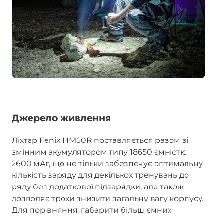
Джерело живлення
Ліхтар Fenix HM60R поставляється разом зі
змінним акумулятором типу 18650 ємністю
2600 мАг, що не тільки забезпечує оптимальну
кількість заряду для декількох тренувань до
ряду без додаткової підзарядки, але також
дозволяє трохи знизити загальну вагу корпусу.
Для порівняння: габарити більш ємних