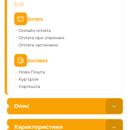
84 55
Оплата
Онлайн оплата
Оплата при отримані
Оплата частинами
Доставка
Нова Пошта
Кур’єром
Укрпошта
Опис
Характеристики