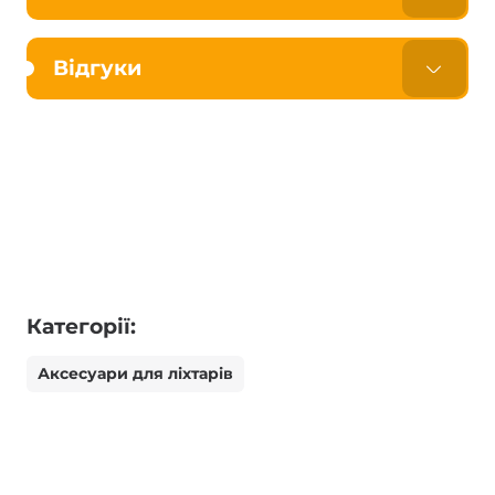
Відгуки
Категорії:
Аксесуари для ліхтарів