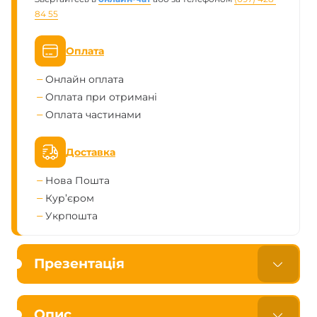
84 55
Оплата
Онлайн оплата
Оплата при отримані
Оплата частинами
Доставка
Нова Пошта
Кур’єром
Укрпошта
Презентація
Опис