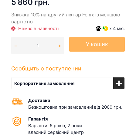
5 860 грн.
Знижка 10% на другий ліхтар Fenix із меншою
вартістю
Немає в наявності
x 4 міс.
У кошик
Сообщить о поступлении
Корпоративне замовлення
Доставка
Безкоштовна при замовленні від 2000 грн.
Гарантія
Варіанти: 5 років, 2 роки
власний сервісний центр