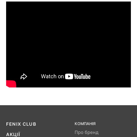
FENIX ​​CLUB
КОМПАНІЯ
Про бренд
АКЦІЇ