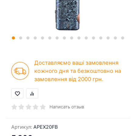
Доставляємо ваші замовлення
кожного дня та безкоштовно на
замовлення від 2000 грн.
Написать отзыв
Артикул:
APEX20FB