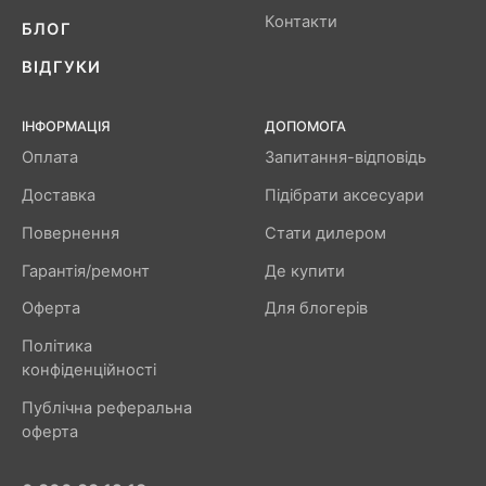
Контакти
БЛОГ
ВІДГУКИ
ІНФОРМАЦІЯ
ДОПОМОГА
Оплата
Запитання-відповідь
Доставка
Підібрати аксесуари
Повернення
Стати дилером
Гарантія/ремонт
Де купити
Оферта
Для блогерів
Політика
конфіденційності
Публічна реферальна
оферта