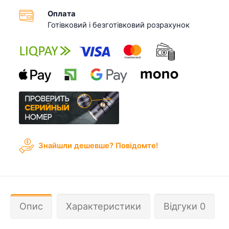
Оплата
Готівковий і безготівковий розрахунок
Знайшли дешевше? Повідомте!
Опис
Характеристики
Відгуки 0