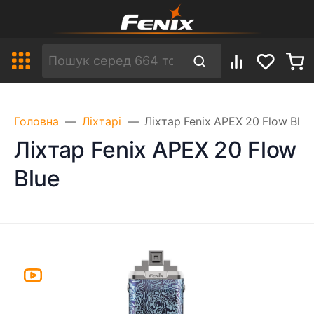
Головна
Ліхтарі
Ліхтар Fenix APEX 20 Flow Blue
Ліхтар Fenix APEX 20 Flow
Blue