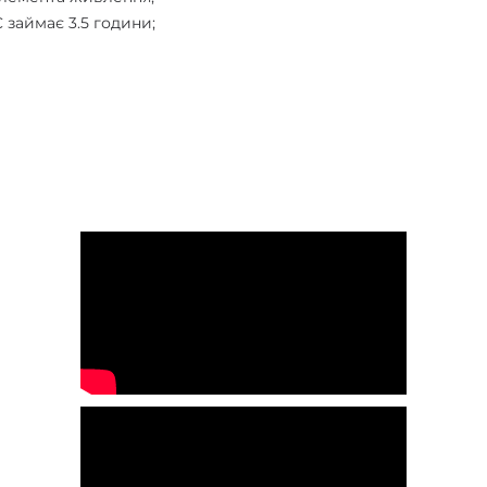
 займає 3.5 години;