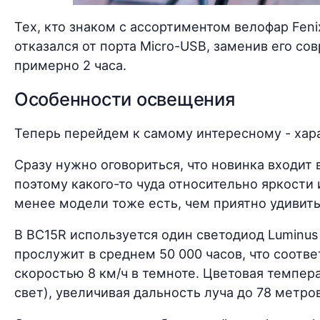
Тех, кто знаком с ассортиментом велофар Fen
отказался от порта Micro-USB, заменив его с
примерно 2 часа.
Особенности освещения
Теперь перейдем к самому интересному - хар
Сразу нужно оговориться, что новинка входит
поэтому какого-то чуда относительно яркости 
менее модели тоже есть, чем приятно удивить
В BC15R используется один светодиод Luminus
прослужит в среднем 50 000 часов, что соотв
скоростью 8 км/ч в темноте. Цветовая темпер
свет), увеличивая дальность луча до 78 метров