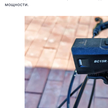
мощности.