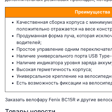
Преимущества
Качественная сборка корпуса с минимумо
положительно отражается на весе констр
Продуманная форма луча, которая исклю
водителей;
Простое управление одним переключате
Наличие универсального порта USB Type-
Наличие индикатора уровня заряда аккум
Высокая герметичность корпуса;
Универсальное крепление на велосипедн
Есть возможность фиксации на велосипе
Заказать велофару Fenix BC15R и другие вел
Товары новости