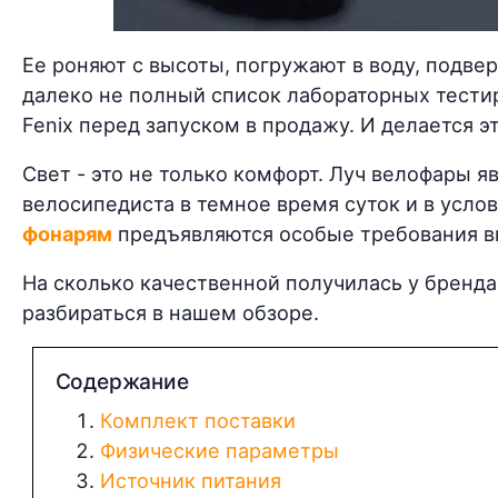
Ее роняют с высоты, погружают в воду, подве
далеко не полный список лабораторных тести
Fenix перед запуском в продажу. И делается эт
Свет - это не только комфорт. Луч велофары 
велосипедиста в темное время суток и в усло
фонарям
предъявляются особые требования вн
На сколько качественной получилась у бренда
разбираться в нашем обзоре.
Содержание
Комплект поставки
Физические параметры
Источник питания