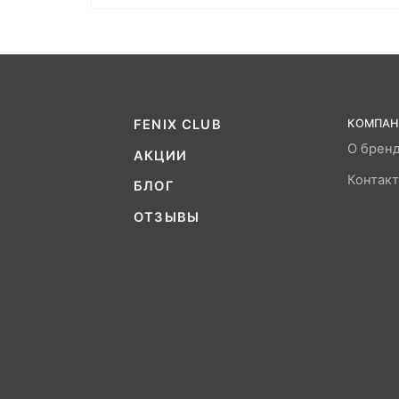
FENIX CLUB
КОМПАН
О брен
АКЦИИ
Контак
БЛОГ
ОТЗЫВЫ