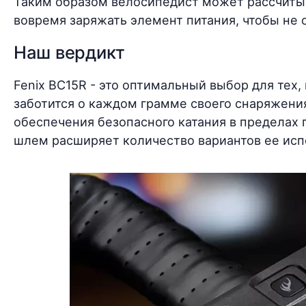
Таким образом велосипедист может рассчитыв
вовремя заряжать элемент питания, чтобы не о
Наш вердикт
Fenix BC15R - это оптимальный выбор для тех
заботится о каждом грамме своего снаряжени
обеспечения безопасного катания в пределах
шлем расширяет количество вариантов ее исп