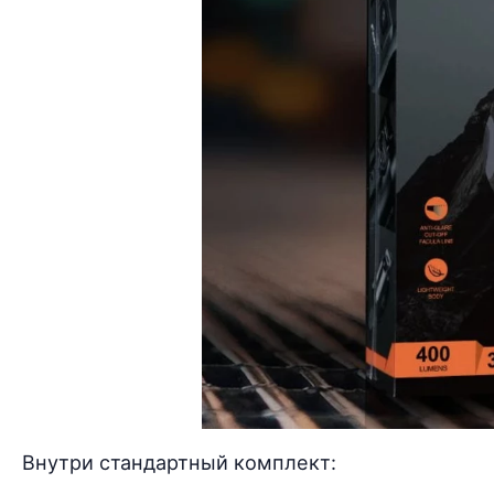
Внутри стандартный комплект: