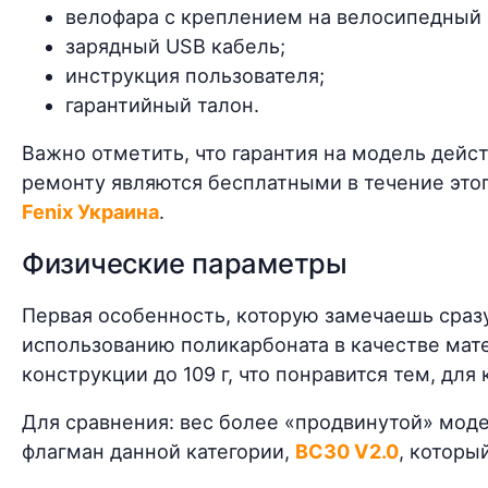
велофара с креплением на велосипедный 
зарядный USB кабель;
инструкция пользователя;
гарантийный талон.
Важно отметить, что гарантия на модель дейст
ремонту являются бесплатными в течение это
Fenix Украина
.
Физические параметры
Первая особенность, которую замечаешь сразу 
использованию поликарбоната в качестве мате
конструкции до 109 г, что понравится тем, дл
Для сравнения: вес более «продвинутой» мод
флагман данной категории,
BC30 V2.0
, который