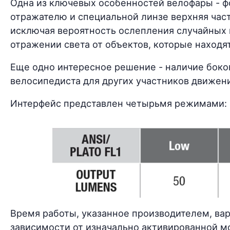
Одна из ключевых особенностей велофары - ф
отражателю и специальной линзе верхняя част
исключая вероятность ослепления случайных
отражении света от объектов, которые находя
Еще одно интересное решение - наличие боко
велосипедиста для других участников движен
Интерфейс представлен четырьмя режимами:
Время работы, указанное производителем, варь
зависимости от изначально активированной м