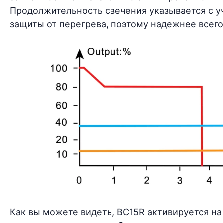
Продолжительность свечения указывается с у
защиты от перегрева, поэтому надежнее всег
Как вы можете видеть, BC15R активируется н