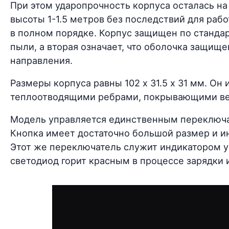
При этом ударопрочность корпуса осталась на
высоты 1-1.5 метров без последствий для раб
в полном порядке. Корпус защищен по стандар
пыли, а вторая означает, что оболочка защищ
направления.
Размеры корпуса равны 102 х 31.5 х 31 мм. Он
теплоотводящими ребрами, покрывающими ве
Модель управляется единственным переключат
Кнопка имеет достаточно большой размер и и
Этот же переключатель служит индикатором у
светодиод горит красным в процессе зарядки 