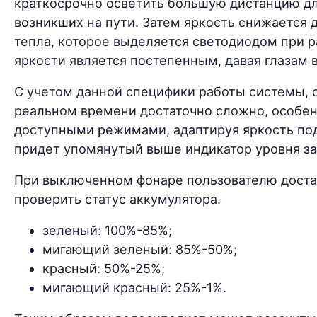
краткосрочно осветить большую дистанцию дл
возникших на пути. Затем яркость снижается 
тепла, которое выделяется светодиодом при р
яркости является постепенным, давая глазам
С учетом данной специфики работы системы, 
реальном времени достаточно сложно, особе
доступными режимами, адаптируя яркость под
придет упомянутый выше индикатор уровня за
При выключенном фонаре пользователю достат
проверить статус аккумулятора.
зеленый: 100%-85%;
мигающий зеленый: 85%-50%;
красный: 50%-25%;
мигающий красный: 25%-1%.