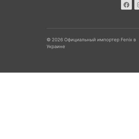
© 2026 Официальный импортер Fenix в
Украине