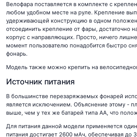
Велофара поставляется в комплекте с креплен
любом удобном месте на руле. Крепление вып
удерживающей конструкцию в одном положени
отсоединить крепление от фары, достаточно 
корпус с направляющих. Просто, ничего лишнег
момент пользователю понадобится быстро сня
фонарь.
Модель также можно крепить на велосипедном
Источник питания
В большинстве перезаряжаемых фонарей испол
является исключением. Объяснение этому - пл
выше, чем у тех же батарей типа АА, что пол
Для питания данной модели применяется один
питания достигает 2600 мАч, обеспечивая до 