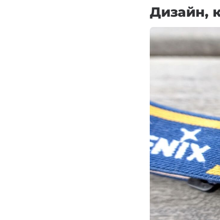
Дизайн, 