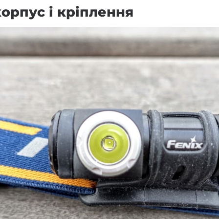
корпус і кріплення