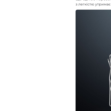
з легкістю утримає