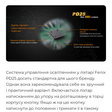
Система управління освітленням у ліхтарі Fenix
PD25 досить стандартна для цього бренду.
Однак вона зарекомендувала себе як зручний
і практичний варіант. Включається ліхтар
натисканням до упору на розташовану в торці
корпусу кнопку. Якщо ж на цю кнопку
натиснути до половини і тримати її в такому