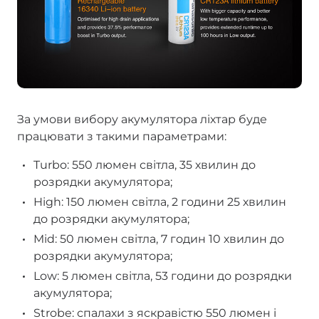
За умови вибору акумулятора ліхтар буде
працювати з такими параметрами:
Turbo: 550 люмен світла, 35 хвилин до
розрядки акумулятора;
High: 150 люмен світла, 2 години 25 хвилин
до розрядки акумулятора;
Mid: 50 люмен світла, 7 годин 10 хвилин до
розрядки акумулятора;
Low: 5 люмен світла, 53 години до розрядки
акумулятора;
Strobe: спалахи з яскравістю 550 люмен і