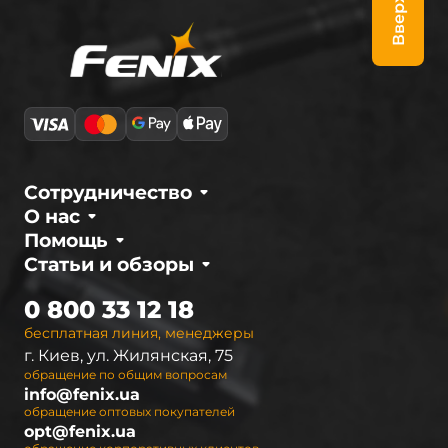
Вверх
Сотрудничество
О нас
Помощь
Статьи и обзоры
0 800 33 12 18
бесплатная линия, менеджеры
г. Киев, ул. Жилянская, 75
обращение по общим вопросам
info@fenix.ua
обращение оптовых покупателей
opt@fenix.ua