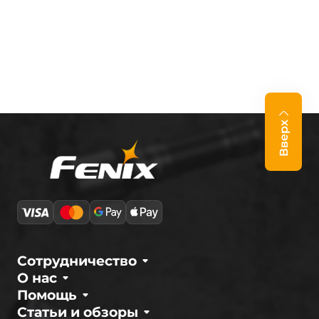
Вверх
Сотрудничество
О нас
Помощь
Статьи и обзоры