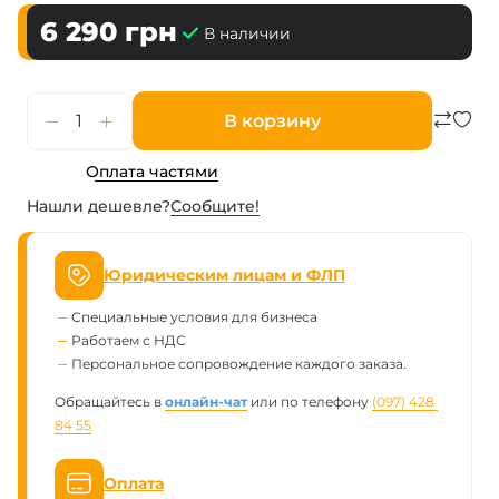
6 290
грн
В наличии
В корзину
Оплата частями
Нашли дешевле?
Сообщите!
Юридическим лицам и ФЛП
Специальные условия для бизнеса
Работаем с НДС
Персональное сопровождение каждого заказа.
Обращайтесь в
онлайн-чат
или по телефону
(097) 428 
84 55
Оплата