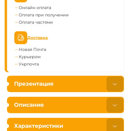
Онлайн оплата
Оплата при получении
Оплата частями
Доставка
Новая Почта
Курьером
Укрпочта
Презентация
Описание
Характеристики