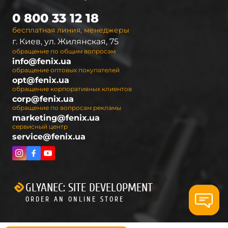
0 800 33 12 18
бесплатная линия, менеджеры
г. Киев, ул. Жилянская, 75
обращение по общим вопросам
info@fenix.ua
обращение оптовых покупателей
opt@fenix.ua
обращение корпоративных клиентов
corp@fenix.ua
обращение по вопросам рекламы
marketing@fenix.ua
сервисный центр
service@fenix.ua
GLYANEC: SITE DEVELOPMENT
ORDER AN ONLINE STORE