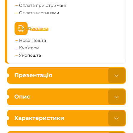
Оплата при отримані
Оплата частинами
Доставка
Нова Пошта
Кур’єром
Укрпошта
Презентація
Опис
Характеристики