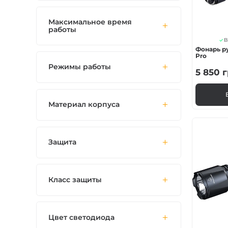
Максимальное время
работы
В
Фонарь р
Pro
Режимы работы
5 850
г
Материал корпуса
Защита
Класс защиты
Цвет светодиода