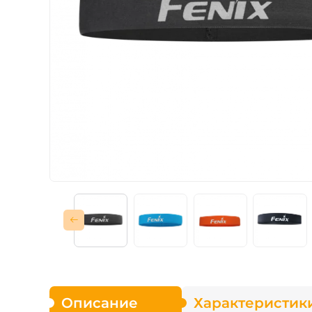
Зарядные устройст
Аксессуары для ф
Описание
Характеристик