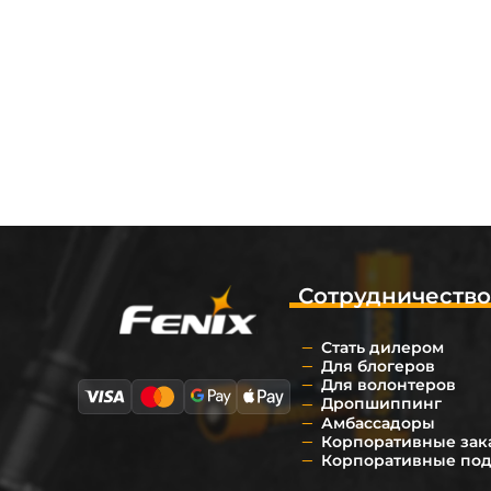
Сотрудничеств
Стать дилером
Для блогеров
Для волонтеров
Дропшиппинг
Амбассадоры
Корпоративные зак
Корпоративные по