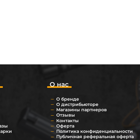
о
О нас
О бренде
О дистрибьюторе
Магазины партнеров
Отзывы
Контакты
азы
Оферта
дарки
Политика конфиденциальности
Публичная реферальная оферта