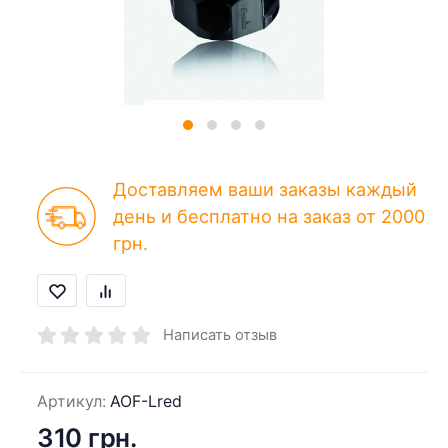
Доставляем ваши заказы каждый
день и бесплатно на заказ от 2000
грн.
Написать отзыв
Артикул:
AOF-Lred
310 грн.