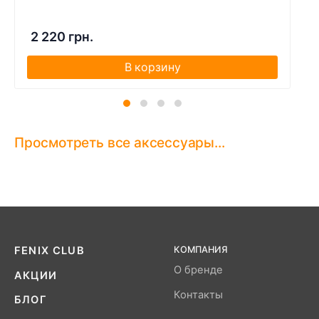
2 220 грн.
В корзину
Просмотреть все аксессуары...
FENIX CLUB
КОМПАНИЯ
О бренде
АКЦИИ
Контакты
БЛОГ