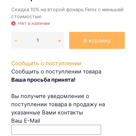
Скидка 10% на второй фонарь Fenix с меньшей
стоимостью
Нет в наличии
В корзину
Сообщить о поступлении
Сообщить о поступлении товара
Ваша просьба принята!
Вы получите уведомление о
поступлении товара в продажу на
указанные Вами контакты
Ваш E-Mail