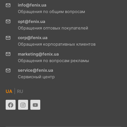
info@fenix.ua
Обращения по общим вопросам
opt@fenix.ua
Обращения оптовых покупателей
corp@fenix.ua
Обращения корпоративных клиентов
marketing@fenix.ua
Обращения по вопросам рекламы
service@fenix.ua
Сервисный центр
|
UA
RU