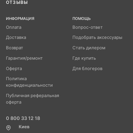
ОТЗЫВЫ
ИНФОРМАЦИЯ
ПОМОЩЬ
Оплата
Вопрос-ответ
Доставка
Подобрать аксессуары
Возврат
Стать дилером
Гарантия/ремонт
Где купить
Оферта
Для блогеров
Политика
конфиденциальности
Публичная реферальная
оферта
0 800 33 12 18
Киев