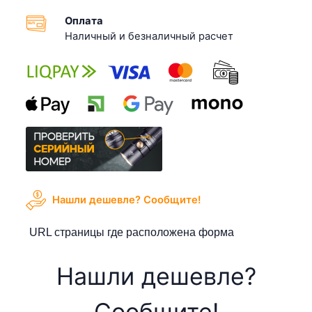
Оплата
Наличный и безналичный расчет
Нашли дешевле? Cообщите!
URL страницы где расположена форма
Нашли дешевле?
Cообщите!