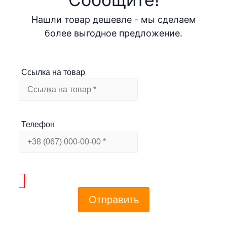
Нашли товар дешевле - мы сделаем
более выгодное предложение.
Ссылка на товар
Телефон
Отправить