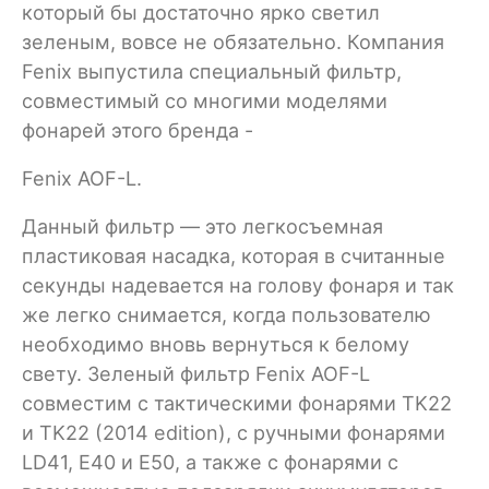
который бы достаточно ярко светил
зеленым, вовсе не обязательно. Компания
Fenix выпустила специальный фильтр,
совместимый со многими моделями
фонарей этого бренда -
Fenix AOF-L.
Данный фильтр — это легкосъемная
пластиковая насадка, которая в считанные
секунды надевается на голову фонаря и так
же легко снимается, когда пользователю
необходимо вновь вернуться к белому
свету. Зеленый фильтр Fenix AOF-L
совместим с тактическими фонарями TK22
и TK22 (2014 edition), с ручными фонарями
LD41, E40 и E50, а также с фонарями с