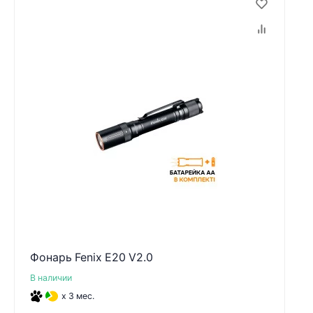
Фонарь Fenix E20 V2.0
В наличии
x 3 мес.