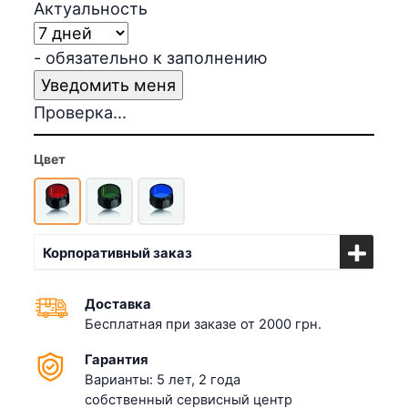
Актуальность
- обязательно к заполнению
Проверка...
Цвет
Корпоративный заказ
Доставка
Бесплатная при заказе от 2000 грн.
Гарантия
Варианты: 5 лет, 2 года
собственный сервисный центр