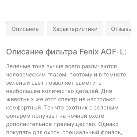
Описание
Характеристики
Отзывы 
Описание фильтра Fenix AOF-L:
Зеленые тона лучше всего различаются
человеческим глазом, поэтому и в темноте
зеленый свет позволяет заметить
наибольшее количество деталей. Для
животных же этот спектр не настолько
комфортный. Так что охотник с зеленым
фонарем получает на ночной охоте
дополнительное преимущество. Однако
покупать для охоты специальный фонарь,