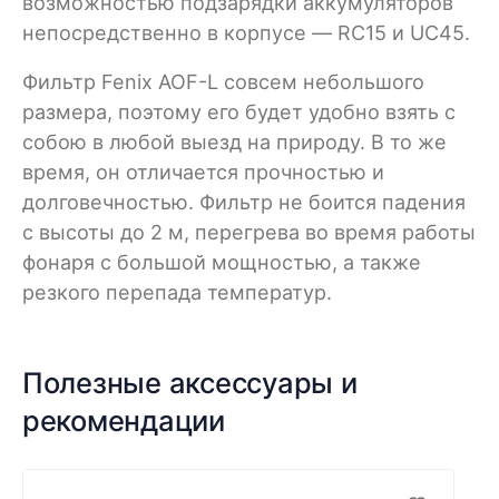
возможностью подзарядки аккумуляторов
непосредственно в корпусе — RC15 и UC45.
Фильтр Fenix AOF-L совсем небольшого
размера, поэтому его будет удобно взять с
собою в любой выезд на природу. В то же
время, он отличается прочностью и
долговечностью. Фильтр не боится падения
с высоты до 2 м, перегрева во время работы
фонаря с большой мощностью, а также
резкого перепада температур.
Полезные аксессуары и
рекомендации