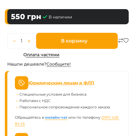
550
грн
В наличии
В корзину
Оплата частями
Нашли дешевле?
Сообщите!
Юридическим лицам и ФЛП
Специальные условия для бизнеса
Работаем с НДС
Персональное сопровождение каждого заказа.
Обращайтесь в
онлайн-чат
или по телефону
(097) 428 
84 55