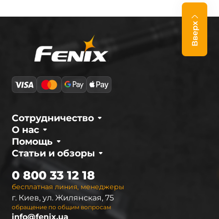
Вверх
Сотрудничество
О нас
Помощь
Статьи и обзоры
0 800 33 12 18
бесплатная линия, менеджеры
г. Киев, ул. Жилянская, 75
обращение по общим вопросам
info@fenix.ua