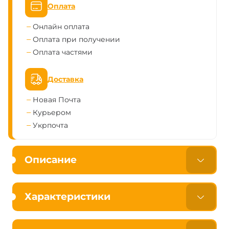
Оплата
Онлайн оплата
Оплата при получении
Оплата частями
Доставка
Новая Почта
Курьером
Укрпочта
Описание
Характеристики