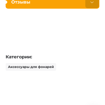
Отзывы
Категории:
Аксессуары для фонарей