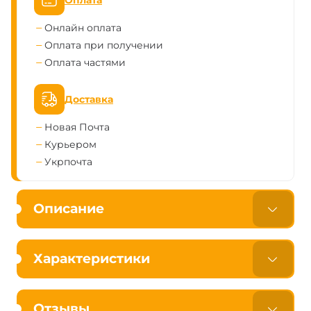
Онлайн оплата
Оплата при получении
Оплата частями
Доставка
Новая Почта
Курьером
Укрпочта
Описание
Характеристики
Отзывы