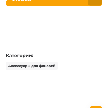
Категории:
Аксессуары для фонарей