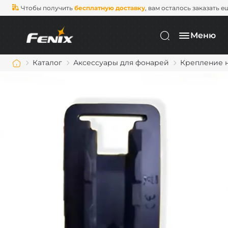
Чтобы получить
бесплатную доставку
, вам осталось заказать е
Меню
Каталог
Аксессуары для фонарей
Крепление н