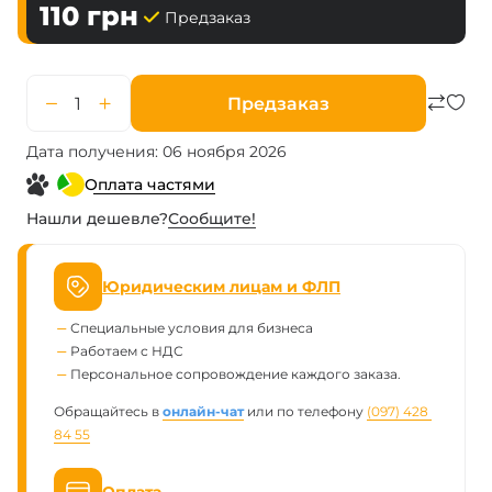
110
грн
Предзаказ
Предзаказ
Дата получения: 06 ноября 2026
Оплата частями
Нашли дешевле?
Сообщите!
Юридическим лицам и ФЛП
Специальные условия для бизнеса
Работаем с НДС
Персональное сопровождение каждого заказа.
Обращайтесь в
онлайн-чат
или по телефону
(097) 428 
84 55
Оплата