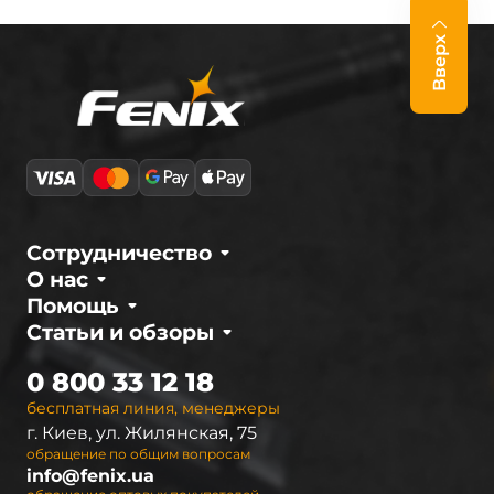
Вверх
Сотрудничество
О нас
Помощь
Статьи и обзоры
0 800 33 12 18
бесплатная линия, менеджеры
г. Киев, ул. Жилянская, 75
обращение по общим вопросам
info@fenix.ua