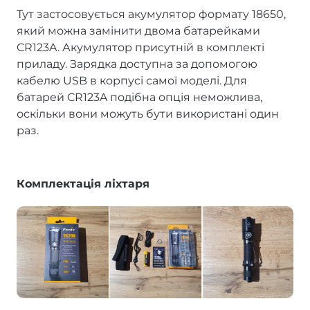
Тут застосовується акумулятор формату 18650,
який можна замінити двома батарейками
CR123A. Акумулятор присутній в комплекті
приладу. Зарядка доступна за допомогою
кабелю USB в корпусі самої моделі. Для
батарей CR123A подібна опція неможлива,
оскільки вони можуть бути використані один
раз.
Комплектація ліхтаря