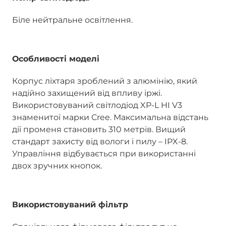
Біле нейтральне освітлення.
Особливості моделі
Корпус ліхтаря зроблений з алюмінію, який
надійно захищений від впливу іржі.
Використовуваний світлодіод XP-L HI V3
знаменитої марки Cree. Максимальна відстань
дії променя становить 310 метрів. Вищий
стандарт захисту від вологи і пилу – IPX-8.
Управління відбувається при використанні
двох зручних кнопок.
Використовуваний фільтр