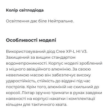
Колір світлодіода
Освітлення дає біле Нейтральне.
Особливості моделі
Використовуваний діод Cree XP-L HI V3.
Захищений за вищим стандартом
водонепроникності. Корпус моделі зроблений
з міцного авіаційного алюмінію. За своєю
невеликою масою він забезпечує високу
ударостійкість, стійкість до віддачі під час
пострілів. Крім того, алюміній не схильний до
корозії. Ліхтар зручно тримати в руках завдяки
наявності на корпусі накатки і комплектації
кільцем для тактичного хвата.