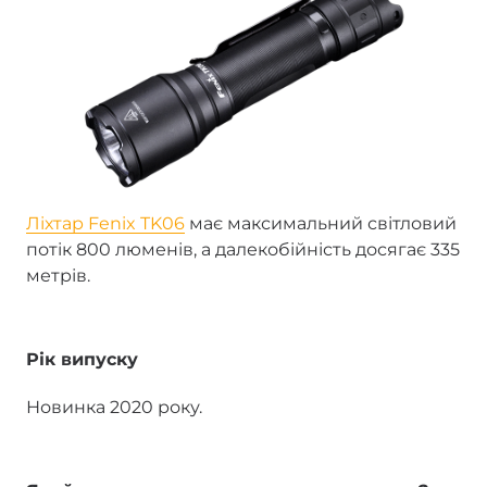
Ліхтар Fenix TK06
має максимальний світловий
потік 800 люменів, а далекобійність досягає 335
метрів.
Рік випуску
Новинка 2020 року.