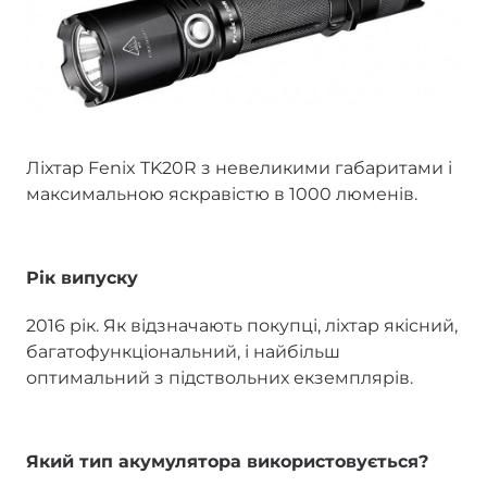
Ліхтар Fenix TK20R з невеликими габаритами і
максимальною яскравістю в 1000 люменів.
Рік випуску
2016 рік. Як відзначають покупці, ліхтар якісний,
багатофункціональний, і найбільш
оптимальний з підствольних екземплярів.
Який тип акумулятора використовується?