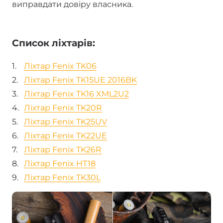
виправдати довіру власника.
Список ліхтарів:
Ліхтар Fenix TK06
Ліхтар Fenix TK15UE 2016BK
Ліхтар Fenix TK16 XML2U2
Ліхтар Fenix TK20R
Ліхтар Fenix TK25UV
Ліхтар Fenix TK22UE
Ліхтар Fenix TK26R
Ліхтар Fenix HT18
Ліхтар Fenix TK30L