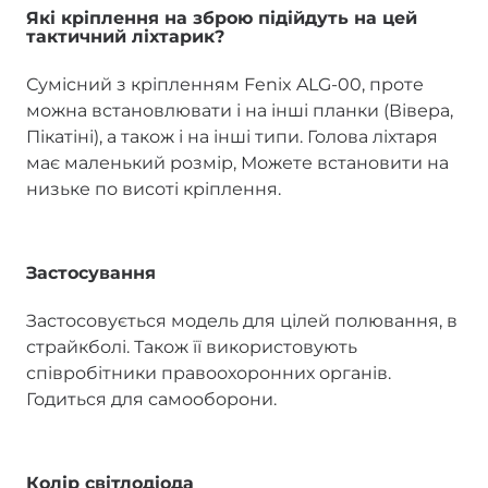
Які кріплення на зброю підійдуть на цей
тактичний ліхтарик?
Сумісний з кріпленням Fenix ALG-00, проте
можна встановлювати і на інші планки (Вівера,
Пікатіні), а також і на інші типи. Голова ліхтаря
має маленький розмір, Можете встановити на
низьке по висоті кріплення.
Застосування
Застосовується модель для цілей полювання, в
страйкболі. Також її використовують
співробітники правоохоронних органів.
Годиться для самооборони.
Колір світлодіода