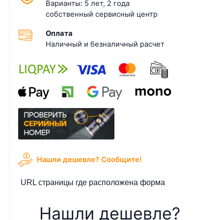
Варианты: 5 лет, 2 года
собственный сервисный центр
Оплата
Наличный и безналичный расчет
Нашли дешевле? Cообщите!
URL страницы где расположена форма
Нашли дешевле?