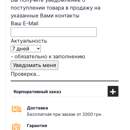
поступлении товара в продажу на
указанные Вами контакты
Ваш E-Mail
Актуальность
- обязательно к заполнению
Проверка...
Корпоративный заказ
Доставка
Бесплатная при заказе от 2000 грн.
Гарантия