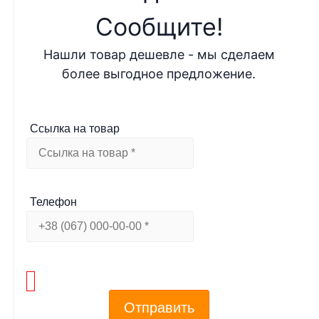
Cообщите!
Нашли товар дешевле - мы сделаем
более выгодное предложение.
Ссылка на товар
Телефон
Отправить