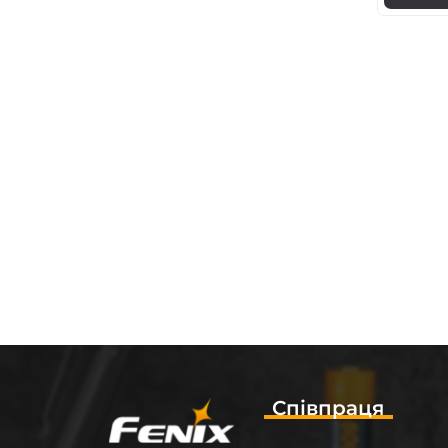
Співпраця