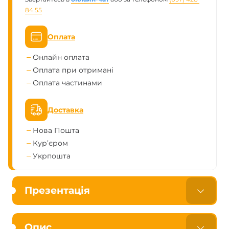
84 55
Оплата
Онлайн оплата
Оплата при отримані
Оплата частинами
Доставка
Нова Пошта
Кур’єром
Укрпошта
Презентація
Опис