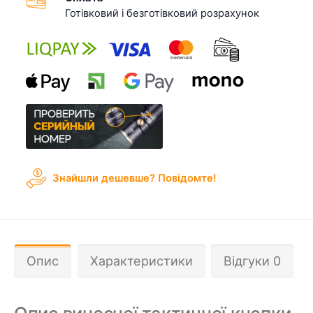
Готівковий і безготівковий розрахунок
Знайшли дешевше? Повідомте!
Опис
Характеристики
Відгуки 0