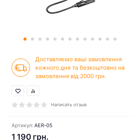
Доставляємо ваші замовлення
кожного дня та безкоштовно на
замовлення від 2000 грн.
Написать отзыв
Артикул:
AER-05
1 190 грн.