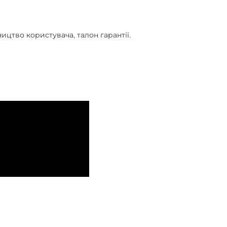
ництво користувача, талон гарантії.