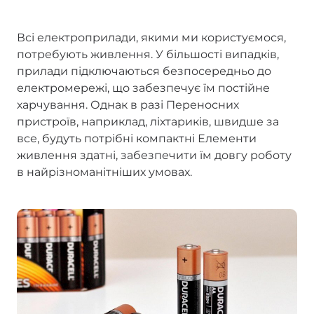
Всі електроприлади, якими ми користуємося,
потребують живлення. У більшості випадків,
прилади підключаються безпосередньо до
електромережі, що забезпечує їм постійне
харчування. Однак в разі Переносних
пристроїв, наприклад, ліхтариків, швидше за
все, будуть потрібні компактні Елементи
живлення здатні, забезпечити їм довгу роботу
в найрізноманітніших умовах.