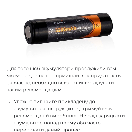
Для того щоб акумулятори прослужили вам
якомога довше і не прийшли в непридатність
завчасно, необхідно всього лише слідувати
таким рекомендаціям:
Уважно вивчайте прикладену до
акумулятора інструкцію і дотримуйтесь
рекомендацій виробника. Не слід заряджати
акумулятор понад норму або часто
переривати даний процес.