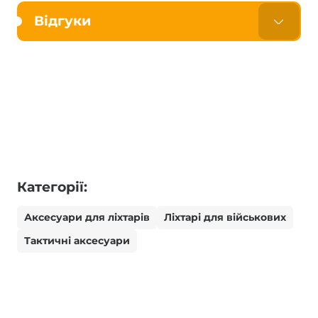
Відгуки
Категорії:
Аксесуари для ліхтарів
Ліхтарі для військових
Тактичні аксесуари