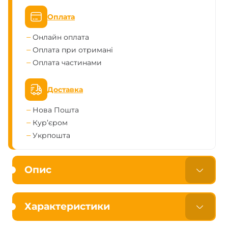
Оплата
Онлайн оплата
Оплата при отримані
Оплата частинами
Доставка
Нова Пошта
Кур’єром
Укрпошта
Опис
Характеристики