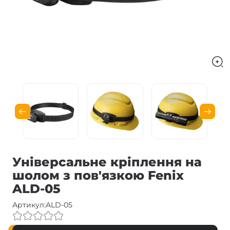
Універсальне кріплення на
шолом з пов'язкою Fenix
ALD-05
Артикул:
ALD-05