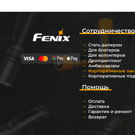
Сотрудничеств
Стать дилером
Для блогеров
Для волонтеров
Дропшиппинг
Амбассадоры
Корпоративные зак
Корпоративные по
Помощь
Оплата
Доставка
Гарантия и ремонт
Возврат