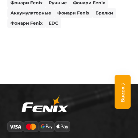
Фонари Fenix
Ручные
Фонари Fenix
Аккумуляторные
Фонари Fenix
Брелки
Фонари Fenix
EDC
Вверх