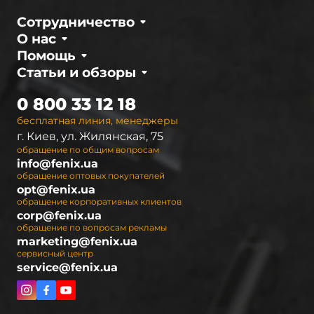
Сотрудничество
О нас
Помощь
Статьи и обзоры
0 800 33 12 18
бесплатная линия, менеджеры
г. Киев, ул. Жилянская, 75
обращение по общим вопросам
info@fenix.ua
обращение оптовых покупателей
opt@fenix.ua
обращение корпоративных клиентов
corp@fenix.ua
обращение по вопросам рекламы
marketing@fenix.ua
сервисный центр
service@fenix.ua