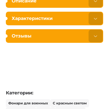
Описание
Характеристики
Отзывы
Категории:
Фонари для военных
С красным светом