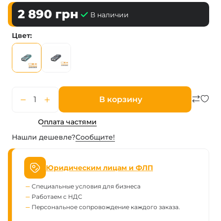
2 890
грн
В наличии
Цвет
В корзину
Оплата частями
Нашли дешевле?
Сообщите!
Юридическим лицам и ФЛП
Специальные условия для бизнеса
Работаем с НДС
Персональное сопровождение каждого заказа.