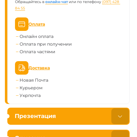
Обращайтесь в
онлайн-чат
или по телефону
(097) 428 
84 55
Оплата
Онлайн оплата
Оплата при получении
Оплата частями
Доставка
Новая Почта
Курьером
Укрпочта
Презентация