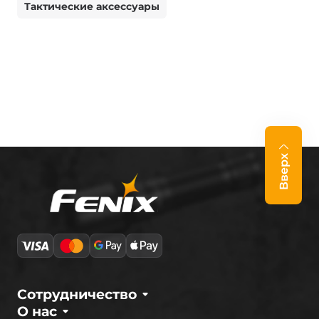
Тактические аксессуары
Вверх
Сотрудничество
О нас