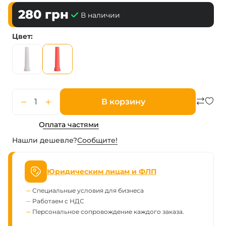
280
грн
В наличии
Цвет
В корзину
Оплата частями
Нашли дешевле?
Сообщите!
Юридическим лицам и ФЛП
Специальные условия для бизнеса
Работаем с НДС
Персональное сопровождение каждого заказа.