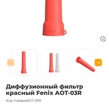
Диффузионный фильтр
красный Fenix ​​AOT-03R
Код товара
AOT-03R