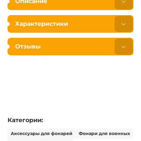
Описание
Характеристики
Отзывы
Категории:
Аксессуары для фонарей
Фонари для военных