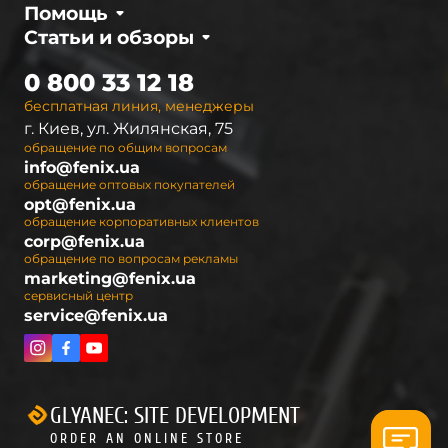
Помощь
Статьи и обзоры
0 800 33 12 18
бесплатная линия, менеджеры
г. Киев, ул. Жилянская, 75
обращение по общим вопросам
info@fenix.ua
обращение оптовых покупателей
opt@fenix.ua
обращение корпоративных клиентов
corp@fenix.ua
обращение по вопросам рекламы
marketing@fenix.ua
сервисный центр
service@fenix.ua
GLYANEC: SITE DEVELOPMENT
ORDER AN ONLINE STORE