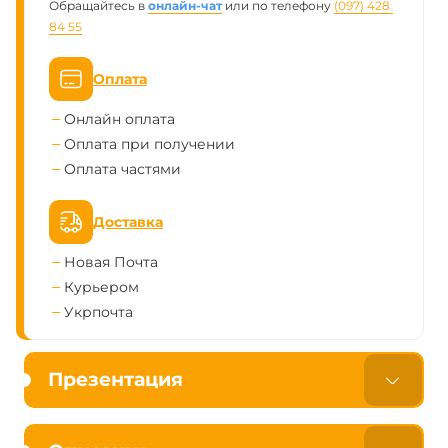
Обращайтесь в
онлайн-чат
или по телефону
(097) 428 
84 55
Оплата
Онлайн оплата
Оплата при получении
Оплата частями
Доставка
Новая Почта
Курьером
Укрпочта
Презентация