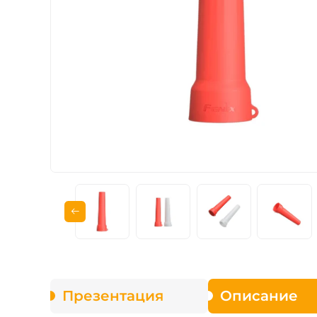
Зарядные устройст
Аксессуары для ф
Презентация
Описание