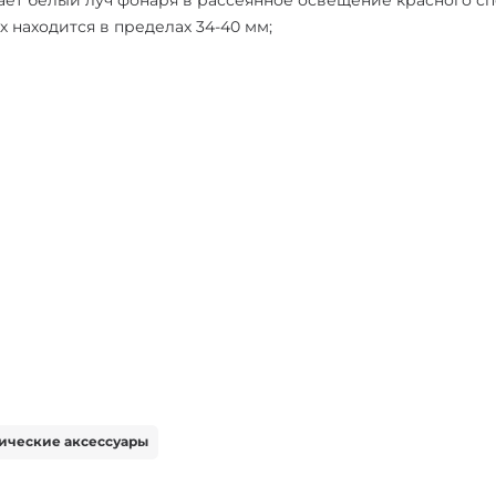
 находится в пределах 34-40 мм;
ические аксессуары