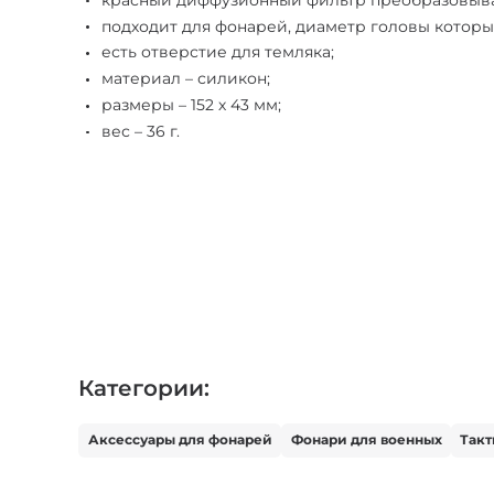
подходит для фонарей, диаметр головы которых
есть отверстие для темляка;
материал – силикон;
размеры – 152 х 43 мм;
вес – 36 г.
Категории:
Аксессуары для фонарей
Фонари для военных
Такт