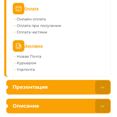
Оплата
Онлайн оплата
Оплата при получении
Оплата частями
Доставка
Новая Почта
Курьером
Укрпочта
Презентация
Описание