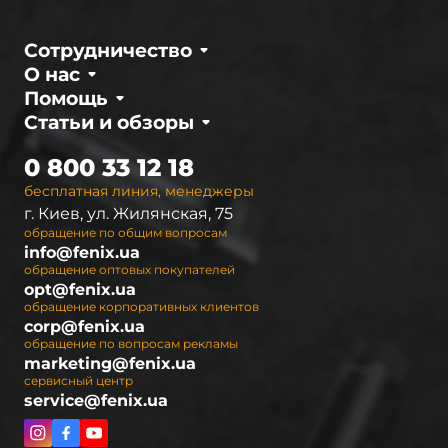
Сотрудничество
О нас
Помощь
Статьи и обзоры
0 800 33 12 18
бесплатная линия, менеджеры
г. Киев, ул. Жилянская, 75
обращение по общим вопросам
info@fenix.ua
обращение оптовых покупателей
opt@fenix.ua
обращение корпоративных клиентов
corp@fenix.ua
обращение по вопросам рекламы
marketing@fenix.ua
сервисный центр
service@fenix.ua