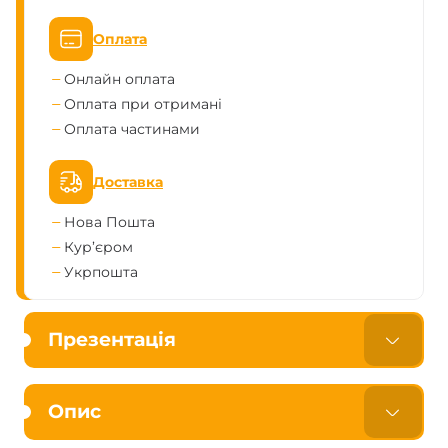
Оплата
Онлайн оплата
Оплата при отримані
Оплата частинами
Доставка
Нова Пошта
Кур’єром
Укрпошта
Презентація
Опис