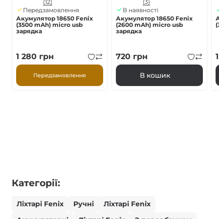
(12)
(3)
Передзамовлення
В наявності
Акумулятор 18650 Fenix
Акумулятор 18650 Fenix
(3500 mAh) micro usb
(2600 mAh) micro usb
зарядка
зарядка
1 280
грн
720
грн
В кошик
Передзамовлення
Категорії:
Ліхтарі Fenix
Ручні
Ліхтарі Fenix