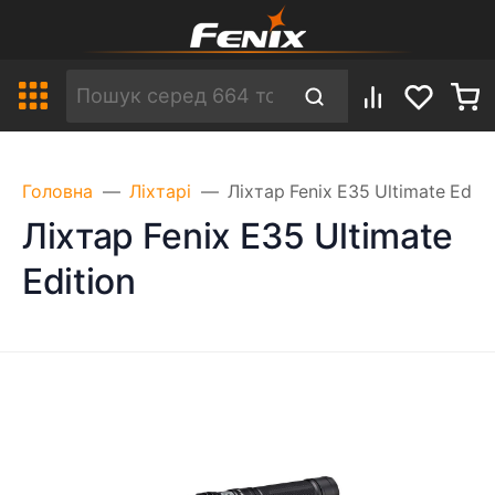
Головна
Ліхтарі
Ліхтар Fenix E35 Ultimate Editi
Ліхтар Fenix E35 Ultimate
Edition