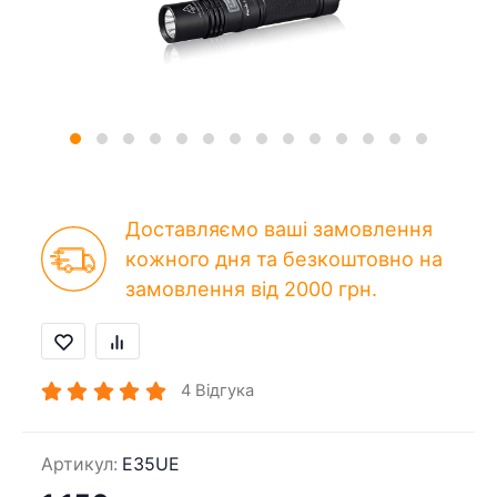
Доставляємо ваші замовлення
кожного дня та безкоштовно на
замовлення від 2000 грн.
4
Відгука
Артикул:
E35UE