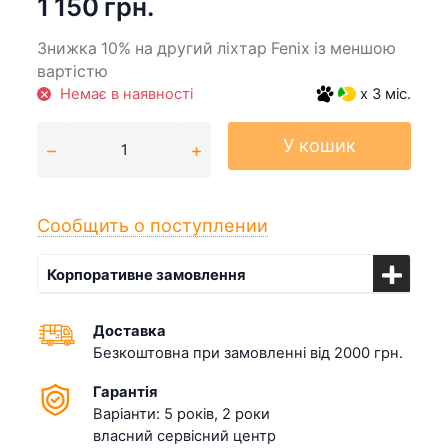
1 150 грн.
Знижка 10% на другий ліхтар Fenix із меншою
вартістю
Немає в наявності
x 3 міс.
У кошик
Сообщить о поступлении
Корпоративне замовлення
Доставка
Безкоштовна при замовленні від 2000 грн.
Гарантія
Варіанти: 5 років, 2 роки
власний сервісний центр