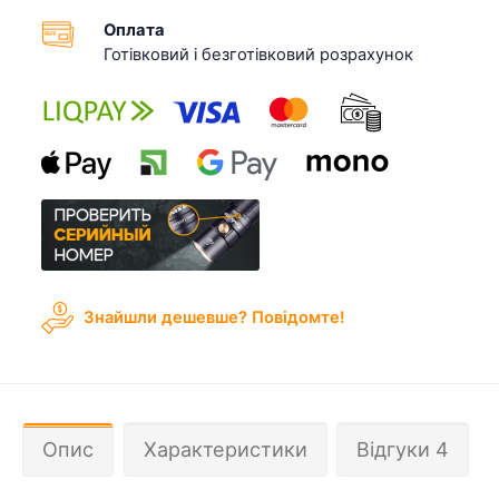
Оплата
Готівковий і безготівковий розрахунок
Знайшли дешевше? Повідомте!
Опис
Характеристики
Відгуки 4