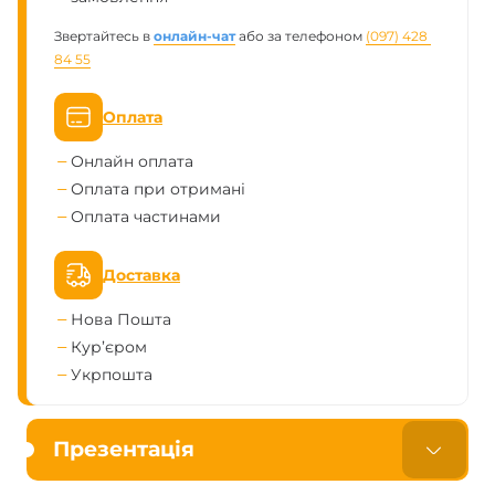
Звертайтесь в
онлайн-чат
або за телефоном
(097) 428 
84 55
Оплата
Онлайн оплата
Оплата при отримані
Оплата частинами
Доставка
Нова Пошта
Кур’єром
Укрпошта
Презентація