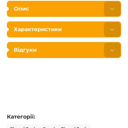
Опис
Характеристики
Відгуки
Категорії: