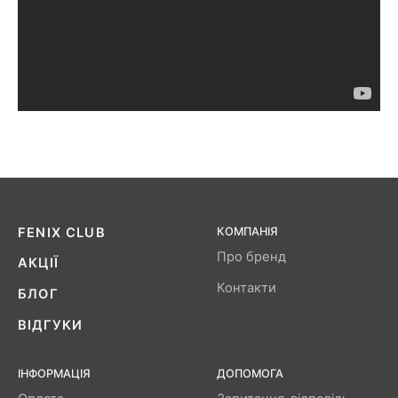
FENIX ​​CLUB
КОМПАНІЯ
Про бренд
АКЦІЇ
Контакти
БЛОГ
ВІДГУКИ
ІНФОРМАЦІЯ
ДОПОМОГА