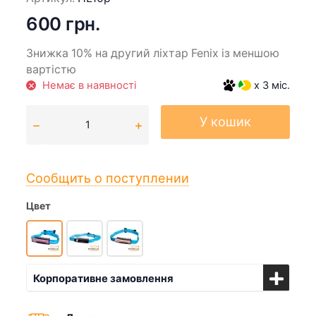
600 грн.
Знижка 10% на другий ліхтар Fenix із меншою
вартістю
Немає в наявності
x 3 міс.
У кошик
Сообщить о поступлении
Цвет
Корпоративне замовлення