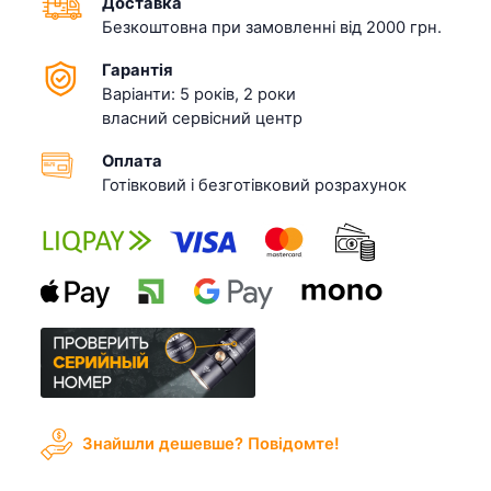
Доставка
Безкоштовна при замовленні від 2000 грн.
Гарантія
Варіанти: 5 років, 2 роки
власний сервісний центр
Оплата
Готівковий і безготівковий розрахунок
Знайшли дешевше? Повідомте!