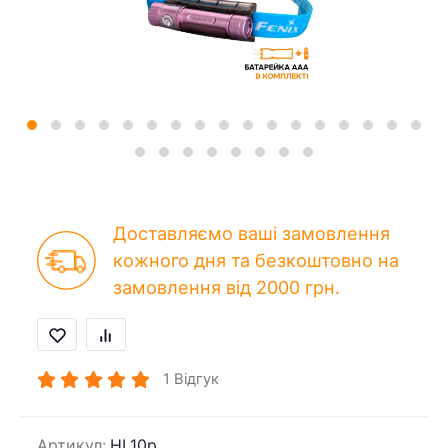
Доставляємо ваші замовлення
кожного дня та безкоштовно на
замовлення від 2000 грн.
1
Відгук
Артикул:
HL10p