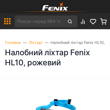
Головна
Ліхтарі
Налобний ліхтар Fenix HL10, 
Налобний ліхтар Fenix
HL10, рожевий