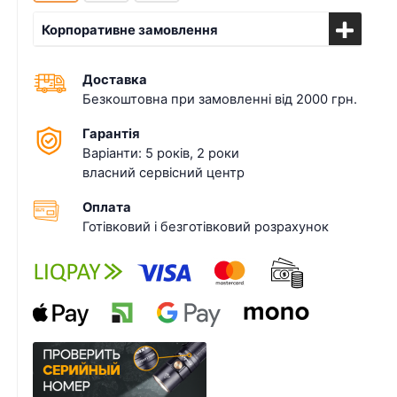
Корпоративне замовлення
Доставка
Безкоштовна при замовленні від 2000 грн.
Гарантія
Варіанти: 5 років, 2 роки
власний сервісний центр
Оплата
Готівковий і безготівковий розрахунок