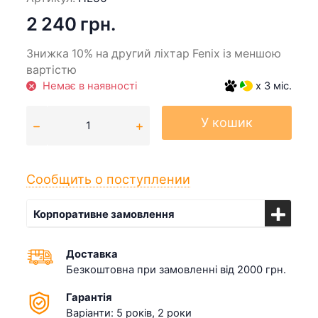
2 240 грн.
Знижка 10% на другий ліхтар Fenix із меншою
вартістю
Немає в наявності
x 3 міс.
У кошик
Сообщить о поступлении
Корпоративне замовлення
Доставка
Безкоштовна при замовленні від 2000 грн.
Гарантія
Варіанти: 5 років, 2 роки