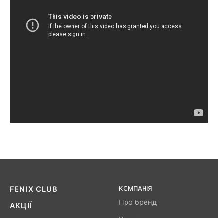
FENIX ​​CLUB
КОМПАНІЯ
Про бренд
АКЦІЇ