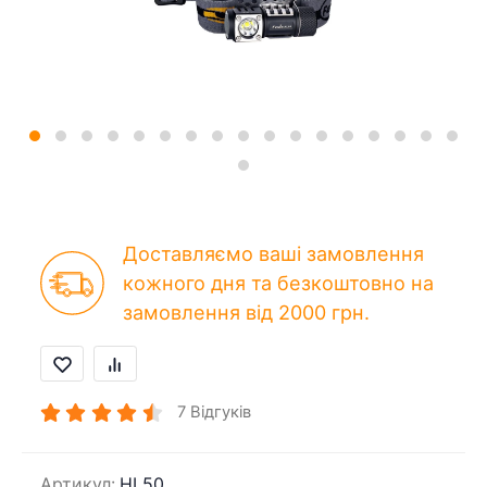
Доставляємо ваші замовлення
кожного дня та безкоштовно на
замовлення від 2000 грн.
7
Відгуків
Артикул:
HL50