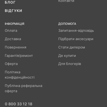
Контакти
БЛОГ
ВІДГУКИ
ІНФОРМАЦІЯ
ДОПОМОГА
Оплата
Запитання-відповідь
Доставка
Підібрати аксесуари
Повернення
Стати дилером
Гарантія/ремонт
Де купити
Оферта
Для блогерів
Політика
конфіденційності
Публічна реферальна
оферта
0 800 33 12 18