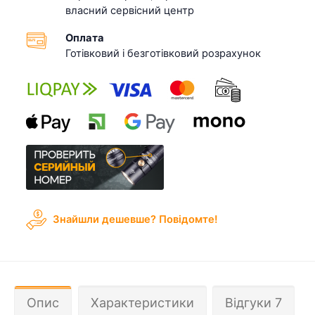
власний сервісний центр
Оплата
Готівковий і безготівковий розрахунок
Знайшли дешевше? Повідомте!
Опис
Характеристики
Відгуки 7