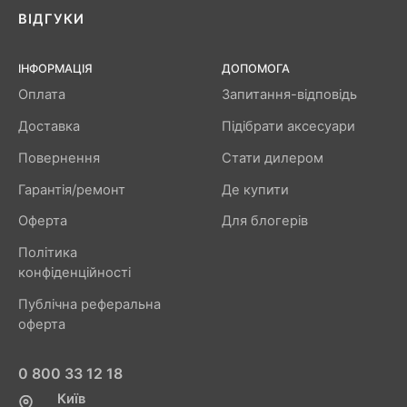
ВІДГУКИ
ІНФОРМАЦІЯ
ДОПОМОГА
Оплата
Запитання-відповідь
Доставка
Підібрати аксесуари
Повернення
Стати дилером
Гарантія/ремонт
Де купити
Оферта
Для блогерів
Політика
конфіденційності
Публічна реферальна
оферта
0 800 33 12 18
Київ