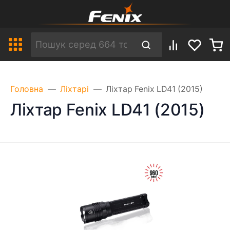
Головна
Ліхтарі
Ліхтар Fenix LD41 (2015)
Ліхтар Fenix LD41 (2015)