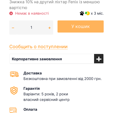
Знижка 10% на другий ліхтар Fenix із меншою
вартістю
Немає в наявності
x 3 міс.
У кошик
Сообщить о поступлении
Корпоративне замовлення
Доставка
Безкоштовна при замовленні від 2000 грн.
Гарантія
Варіанти: 5 років, 2 роки
власний сервісний центр
Оплата