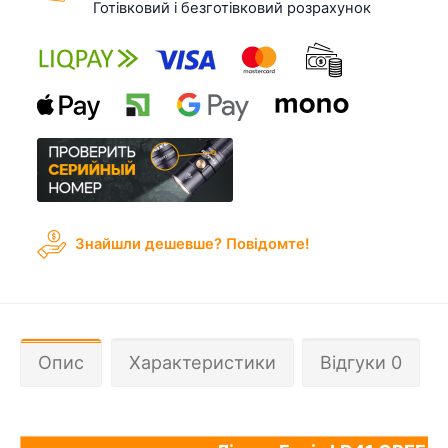
Готівковий і безготівковий розрахунок
Знайшли дешевше? Повідомте!
Опис
Характеристики
Відгуки 0