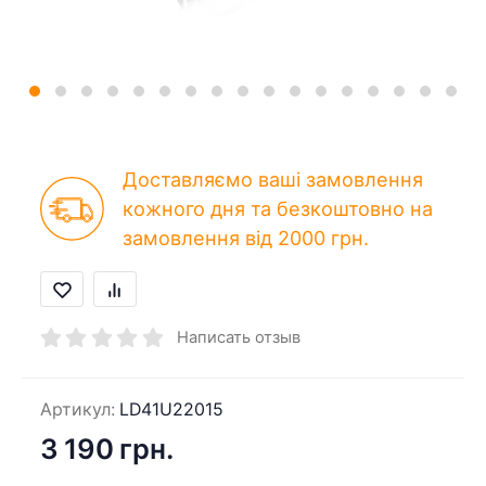
Доставляємо ваші замовлення
кожного дня та безкоштовно на
замовлення від 2000 грн.
Написать отзыв
Артикул:
LD41U22015
3 190 грн.