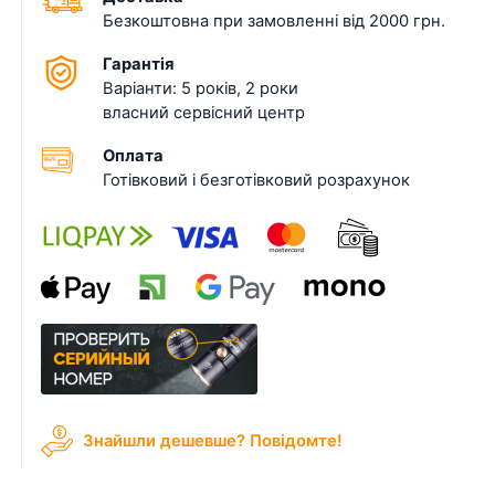
Безкоштовна при замовленні від 2000 грн.
Гарантія
Варіанти: 5 років, 2 роки
власний сервісний центр
Оплата
Готівковий і безготівковий розрахунок
Знайшли дешевше? Повідомте!