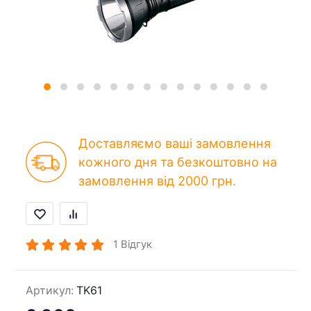
Доставляємо ваші замовлення
кожного дня та безкоштовно на
замовлення від 2000 грн.
1
Відгук
Артикул:
TK61