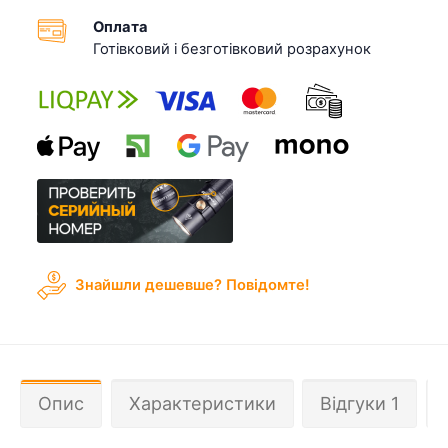
Оплата
Готівковий і безготівковий розрахунок
Знайшли дешевше? Повідомте!
Опис
Характеристики
Відгуки 1