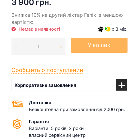
3 900 грн.
Знижка 10% на другий ліхтар Fenix із меншою
вартістю
Немає в наявності
x 3 міс.
У кошик
Сообщить о поступлении
Корпоративне замовлення
Доставка
Безкоштовна при замовленні від 2000 грн.
Гарантія
Варіанти: 5 років, 2 роки
власний сервісний центр