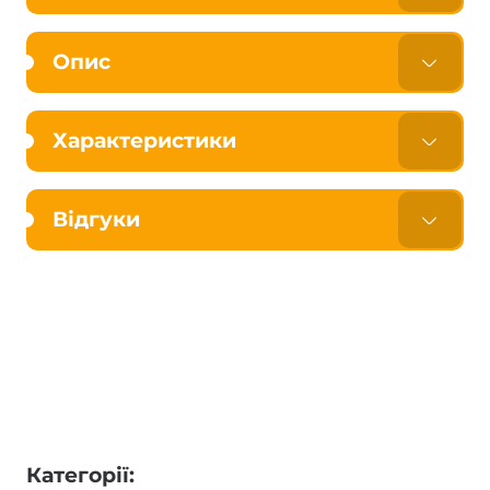
Опис
Характеристики
Відгуки
Категорії: