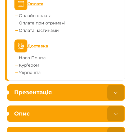
Оплата
Онлайн оплата
Оплата при отримані
Оплата частинами
Доставка
Нова Пошта
Кур’єром
Укрпошта
Презентація
Опис