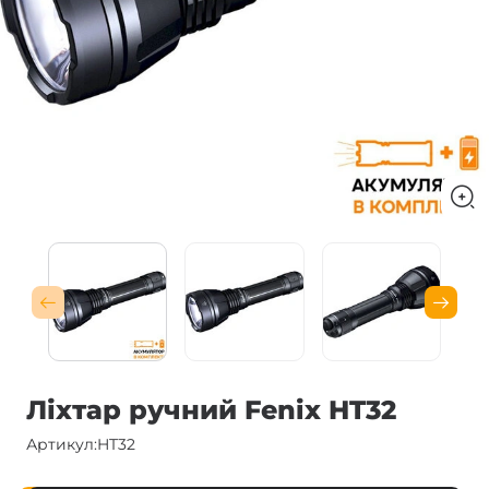
Ліхтар ручний Fenix HT32
Артикул:
HT32