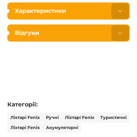
Характеристики
Відгуки
Категорії:
Ліхтарі Fenix
Ручні
Ліхтарі Fenix
Туристичні
Ліхтарі Fenix
Акумуляторні