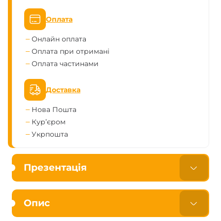
Оплата
Онлайн оплата
Оплата при отримані
Оплата частинами
Доставка
Нова Пошта
Кур’єром
Укрпошта
Презентація
Опис