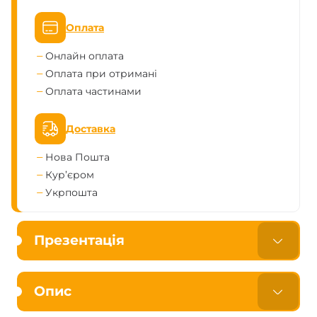
Оплата
Онлайн оплата
Оплата при отримані
Оплата частинами
Доставка
Нова Пошта
Кур’єром
Укрпошта
Презентація
Опис