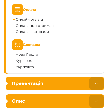
Оплата
Онлайн оплата
Оплата при отримані
Оплата частинами
Доставка
Нова Пошта
Кур’єром
Укрпошта
Презентація
Опис