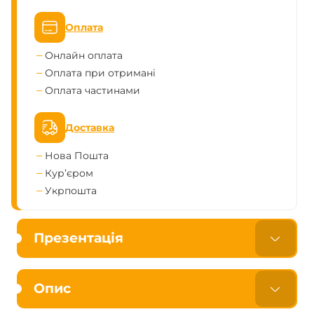
Оплата
Онлайн оплата
Оплата при отримані
Оплата частинами
Доставка
Нова Пошта
Кур’єром
Укрпошта
Презентація
Опис