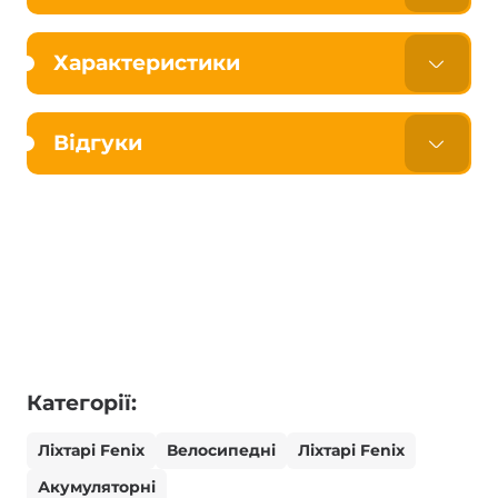
Характеристики
Відгуки
Категорії:
Ліхтарі Fenix
Велосипедні
Ліхтарі Fenix
Акумуляторні