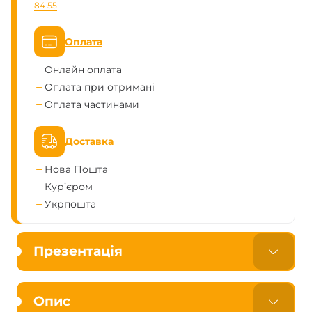
84 55
Оплата
Онлайн оплата
Оплата при отримані
Оплата частинами
Доставка
Нова Пошта
Кур’єром
Укрпошта
Презентація
Опис