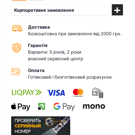
Корпоративне замовлення
Доставка
Безкоштовна при замовленні від 2000 грн.
Гарантія
Варіанти: 5 років, 2 роки
власний сервісний центр
Оплата
Готівковий і безготівковий розрахунок