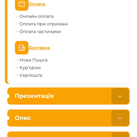
Оплата
Онлайн оплата
Оплата при отримані
Оплата частинами
Доставка
Нова Пошта
Кур’єром
Укрпошта
Презентація
Опис